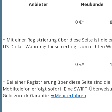
Anbieter
Neukunde
0 €*
8
* Mit einer Registrierung über diese Seite ist d
US-Dollar. Währungstausch erfolgt zum echten We
0 €*
1
* Bei einer Registrierung über diese Seite sind 
Mobiltelefon erfolgt sofort. Eine SWIFT-Überweis
Geld-zurück-Garantie.
➥Mehr erfahren