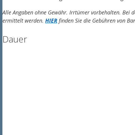
Alle Angaben ohne Gewähr. Irrtümer vorbehalten. Bei d
ermittelt werden.
HIER
finden Sie die Gebühren von Ba
Dauer