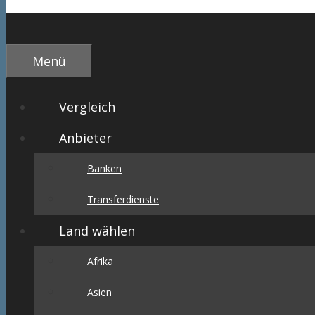
Menü
Vergleich
Anbieter
Banken
Transferdienste
Land wählen
Afrika
Asien