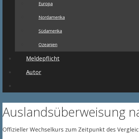
Europa
Nordamerika
Südamerika
Ozeanien
Meldepflicht
Autor
Auslandsüberweisung n
Offizieller Wechselkurs zum Zeitpunkt des Verglei