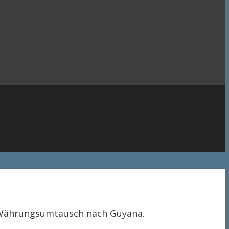
 Währungsumtausch nach Guyana.