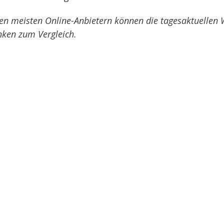
en meisten Online-Anbietern können die tagesaktuellen W
nken zum Vergleich.