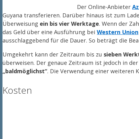
Der Online-Anbieter
Az
Guyana transferieren. Darüber hinaus ist zum Lade
Überweisung
ein bis vier Werktage
. Wenn der Zah
das Geld über eine Ausführung bei
Western Union
ausschlaggebend für die Dauer. So beträgt die Be
Umgekehrt kann der Zeitraum bis zu
sieben Werk
überweisen. Der genaue Zeitraum ist jedoch in der
„baldmöglichst“
. Die Verwendung einer weiteren
Kosten