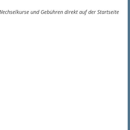
echselkurse und Gebühren direkt auf der Startseite