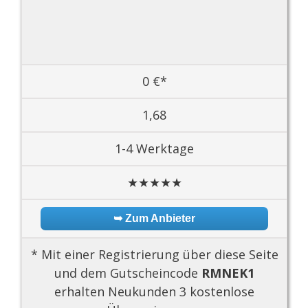
0 €*
1,68
1-4 Werktage
★★★★★
➥ Zum Anbieter
* Mit einer Registrierung über diese Seite
und dem Gutscheincode
RMNEK1
erhalten Neukunden 3 kostenlose