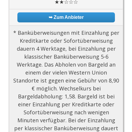
★★☆☆☆
➥ Zum Anbieter
* Banküberweisungen mit Einzahlung per
Kreditkarte oder Sofortüberweisung
dauern 4 Werktage, bei Einzahlung per
klassischer Banküberweisung 5-6
Werktage. Das Abholen von Bargeld an
einem der vielen Western Union
Standorte ist gegen eine Gebühr von 8,90
€ möglich. Wechselkurs bei
Bargeldabholung: 1,58. Bargeld ist bei
einer Einzahlung per Kreditkarte oder
Sofortüberweisung nach wenigen
Minuten verfügbar. Bei der Einzahlung
per klassischer Banküberweisung dauert