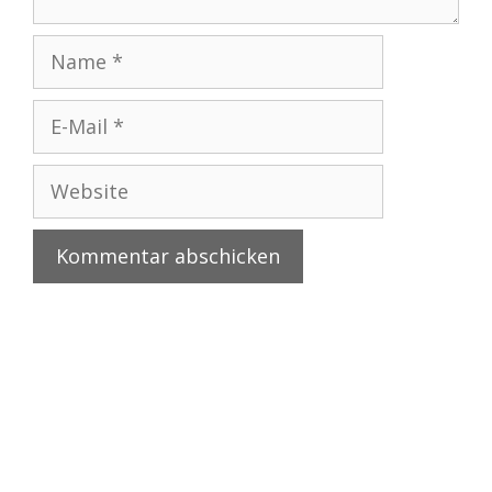
Name
E-
Mail
Website