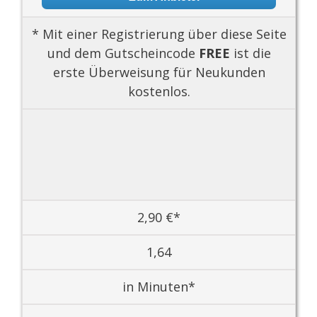
* Mit einer Registrierung über diese Seite
und dem Gutscheincode
FREE
ist die
erste Überweisung für Neukunden
kostenlos.
2,90 €*
1,64
in Minuten*