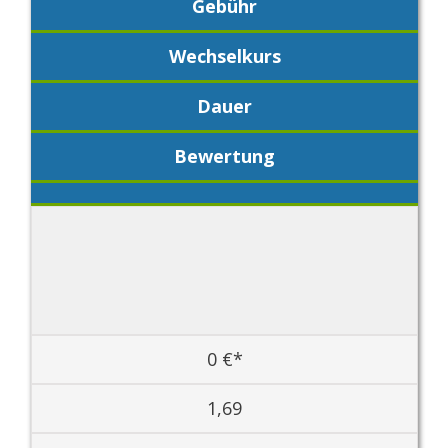
Gebühr
Wechselkurs
Dauer
Bewertung
0 €*
1,69