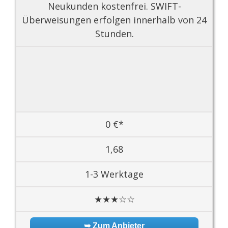
Neukunden kostenfrei. SWIFT-
Überweisungen erfolgen innerhalb von 24
Stunden.
0 €*
1,68
1-3 Werktage
★★★☆☆
➥ Zum Anbieter