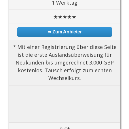
1 Werktag
★★★★★
➥ Zum Anbieter
* Mit einer Registrierung über diese Seite
ist die erste Auslandsüberweisung für
Neukunden bis umgerechnet 3.000 GBP
kostenlos. Tausch erfolgt zum echten
Wechselkurs.