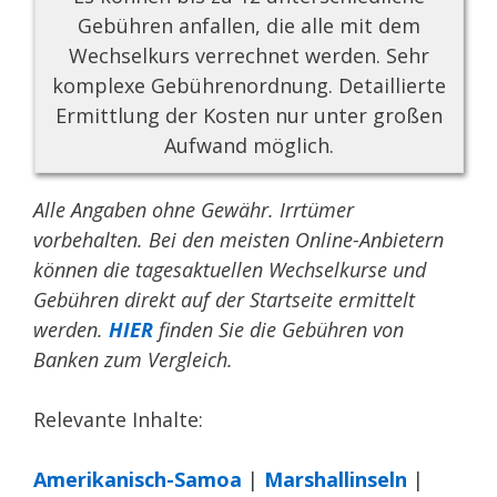
Gebühren anfallen, die alle mit dem
Wechselkurs verrechnet werden. Sehr
komplexe Gebührenordnung. Detaillierte
Ermittlung der Kosten nur unter großen
Aufwand möglich.
Alle Angaben ohne Gewähr. Irrtümer
vorbehalten. Bei den meisten Online-Anbietern
können die tagesaktuellen Wechselkurse und
Gebühren direkt auf der Startseite ermittelt
werden.
HIER
finden Sie die Gebühren von
Banken zum Vergleich.
Relevante Inhalte:
Amerikanisch-Samoa
|
Marshallinseln
|