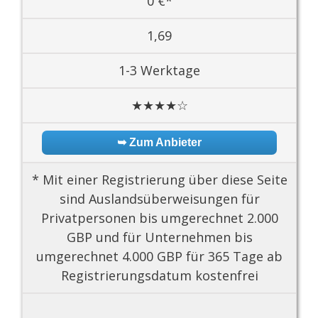
0 €*
1,69
1-3 Werktage
★★★★☆
➥ Zum Anbieter
* Mit einer Registrierung über diese Seite
sind Auslandsüberweisungen für
Privatpersonen bis umgerechnet 2.000
GBP und für Unternehmen bis
umgerechnet 4.000 GBP für 365 Tage ab
Registrierungsdatum kostenfrei