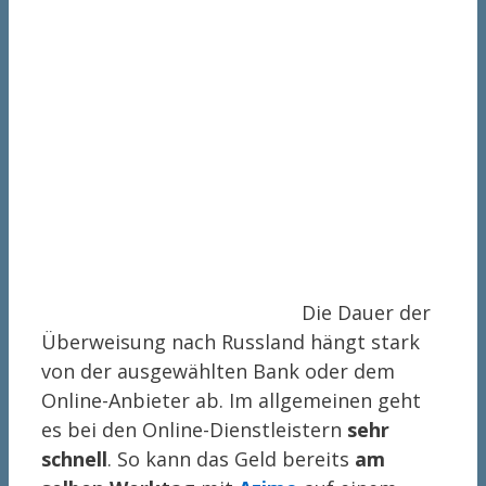
Die Dauer der
Überweisung nach Russland hängt stark
von der ausgewählten Bank oder dem
Online-Anbieter ab. Im allgemeinen geht
es bei den Online-Dienstleistern
sehr
schnell
. So kann das Geld bereits
am