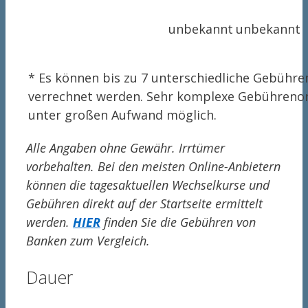
unbekannt
unbekannt
* Es können bis zu 7 unterschiedliche Gebühren
verrechnet werden. Sehr komplexe Gebührenord
unter großen Aufwand möglich.
Alle Angaben ohne Gewähr. Irrtümer
vorbehalten. Bei den meisten Online-Anbietern
können die tagesaktuellen Wechselkurse und
Gebühren direkt auf der Startseite ermittelt
werden.
HIER
finden Sie die Gebühren von
Banken zum Vergleich.
Dauer