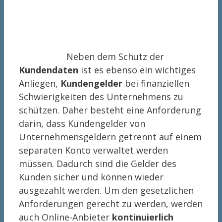
Neben dem Schutz der
Kundendaten
ist es ebenso ein wichtiges
Anliegen,
Kundengelder
bei finanziellen
Schwierigkeiten des Unternehmens zu
schützen. Daher besteht eine Anforderung
darin, dass Kundengelder von
Unternehmensgeldern getrennt auf einem
separaten Konto verwaltet werden
müssen. Dadurch sind die Gelder des
Kunden sicher und können wieder
ausgezahlt werden. Um den gesetzlichen
Anforderungen gerecht zu werden, werden
auch Online-Anbieter
kontinuierlich