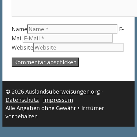
Name
E-
Mail
Website
© 2026
Auslandsüberweisungen.org
·
Datenschutz
·
Impressum
Alle Angaben ohne Gewähr • Irrtümer
vorbehalten