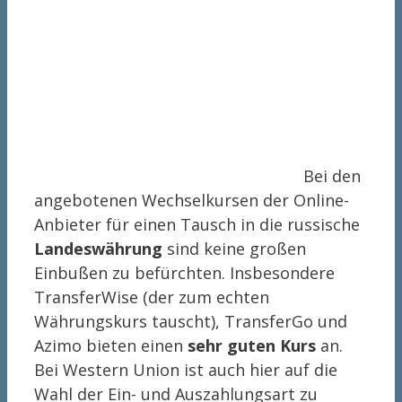
Bei den
angebotenen Wechselkursen der Online-
Anbieter für einen Tausch in die russische
Landeswährung
sind keine großen
Einbußen zu befürchten. Insbesondere
TransferWise (der zum echten
Währungskurs tauscht), TransferGo und
Azimo bieten einen
sehr guten Kurs
an.
Bei Western Union ist auch hier auf die
Wahl der Ein- und Auszahlungsart zu