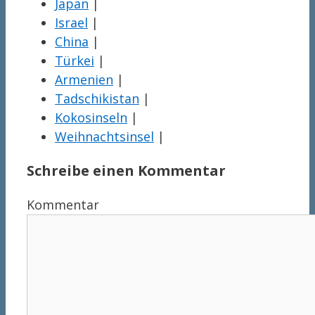
Japan
|
Israel
|
China
|
Türkei
|
Armenien
|
Tadschikistan
|
Kokosinseln
|
Weihnachtsinsel
|
Schreibe einen Kommentar
Kommentar