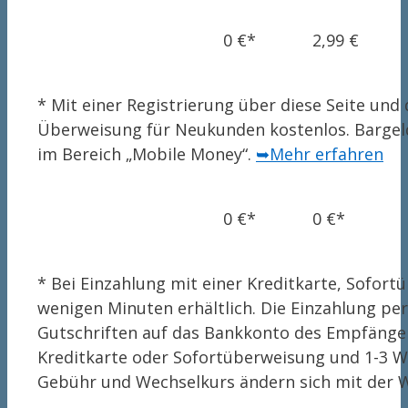
0 €*
2,99 €
* Mit einer Registrierung über diese Seite u
Überweisung für Neukunden kostenlos. Bargeld
im Bereich „Mobile Money“.
➥Mehr erfahren
0 €*
0 €*
* Bei Einzahlung mit einer Kreditkarte, Sofor
wenigen Minuten erhältlich. Die Einzahlung p
Gutschriften auf das Bankkonto des Empfänger
Kreditkarte oder Sofortüberweisung und 1-3 
Gebühr und Wechselkurs ändern sich mit der 