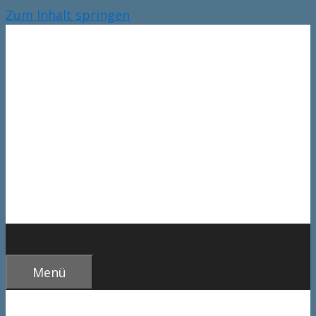
Zum Inhalt springen
Menü