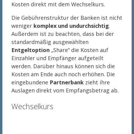
Kosten direkt mit dem Wechselkurs.
Die Gebührenstruktur der Banken ist nicht
weniger
komplex und undurchsichtig
.
Außerdem ist zu beachten, dass bei der
standardmäßig ausgewählten
Entgeltoption
„Share“ die Kosten auf
Einzahler und Empfänger aufgeteilt
werden. Darüber hinaus können sich die
Kosten am Ende auch noch erhöhen. Die
eingebundene
Partnerbank
zieht ihre
Auslagen direkt vom Empfangsbetrag ab.
Wechselkurs