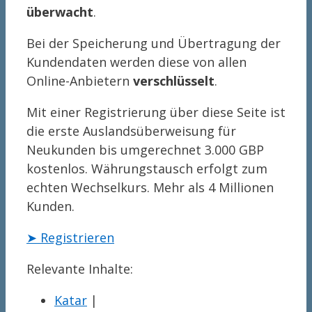
überwacht
.
Bei der Speicherung und Übertragung der
Kundendaten werden diese von allen
Online-Anbietern
verschlüsselt
.
Mit einer Registrierung über diese Seite ist
die erste Auslandsüberweisung für
Neukunden bis umgerechnet 3.000 GBP
kostenlos. Währungstausch erfolgt zum
echten Wechselkurs. Mehr als 4 Millionen
Kunden.
➤ Registrieren
Relevante Inhalte:
Katar
|