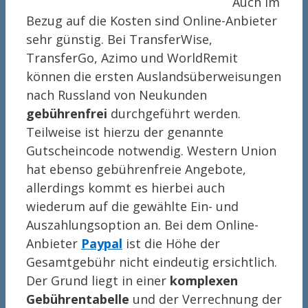
Auch im
Bezug auf die Kosten sind Online-Anbieter
sehr günstig. Bei TransferWise,
TransferGo, Azimo und WorldRemit
können die ersten Auslandsüberweisungen
nach Russland von Neukunden
gebührenfrei
durchgeführt werden.
Teilweise ist hierzu der genannte
Gutscheincode notwendig. Western Union
hat ebenso gebührenfreie Angebote,
allerdings kommt es hierbei auch
wiederum auf die gewählte Ein- und
Auszahlungsoption an. Bei dem Online-
Anbieter
Paypal
ist die Höhe der
Gesamtgebühr nicht eindeutig ersichtlich.
Der Grund liegt in einer
komplexen
Gebührentabelle
und der Verrechnung der