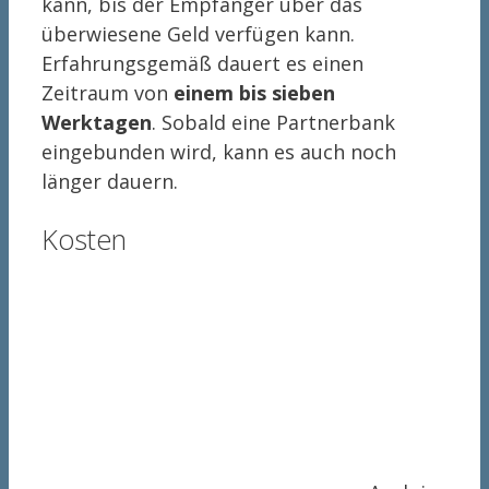
kann, bis der Empfänger über das
überwiesene Geld verfügen kann.
Erfahrungsgemäß dauert es einen
Zeitraum von
einem bis sieben
Werktagen
. Sobald eine Partnerbank
eingebunden wird, kann es auch noch
länger dauern.
Kosten