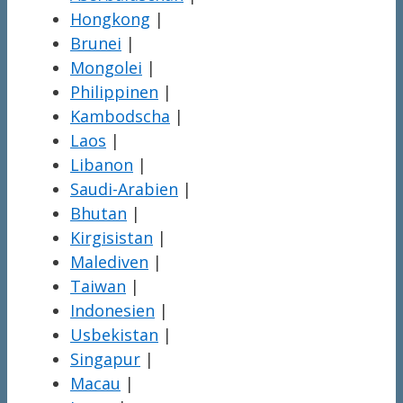
Hongkong
|
Brunei
|
Mongolei
|
Philippinen
|
Kambodscha
|
Laos
|
Libanon
|
Saudi-Arabien
|
Bhutan
|
Kirgisistan
|
Malediven
|
Taiwan
|
Indonesien
|
Usbekistan
|
Singapur
|
Macau
|