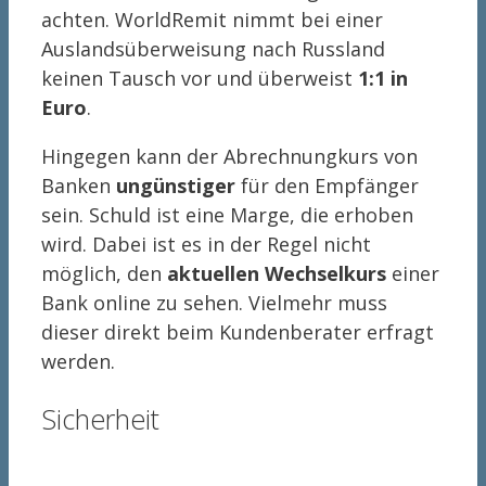
achten. WorldRemit nimmt bei einer
Auslandsüberweisung nach Russland
keinen Tausch vor und überweist
1:1 in
Euro
.
Hingegen kann der Abrechnungkurs von
Banken
ungünstiger
für den Empfänger
sein. Schuld ist eine Marge, die erhoben
wird. Dabei ist es in der Regel nicht
möglich, den
aktuellen Wechselkurs
einer
Bank online zu sehen. Vielmehr muss
dieser direkt beim Kundenberater erfragt
werden.
Sicherheit