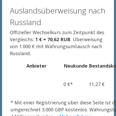
Auslandsüberweisung nach
Russland
Offizieller Wechselkurs zum Zeitpunkt des
Vergleichs:
1 € = 70,62 RUB
. Überweisung
von 1.000 € mit Währungsumtausch nach
Russland.
Anbieter
Neukunde
Bestandsk
0 €*
11,27 €
* Mit einer Registrierung über diese Seite ist
umgerechnet 3.000 GBP kostenlos. Währungsta