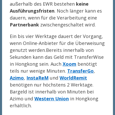
außerhalb des EWR bestehen
keine
Ausführungsfristen
. Noch länger kann es
dauern, wenn für die Verarbeitung eine
Partnerbank
zwischengeschaltet wird.
Ein bis vier Werktage dauert der Vorgang,
wenn Online-Anbieter für die Überweisung
genutzt werden.Bereits innerhalb von
Sekunden kann das Geld mit TransferWise
in Hongkong sein. Auch
Xoom
benötigt
teils nur wenige Minuten.
TransferGo
,
Azimo
,
InstaReM
und
WorldRemit
benötigen nur höchstens 2 Werktage.
Bargeld ist innerhalb von Minuten bei
Azimo und
Western Union
in Hongkong
erhältlich.