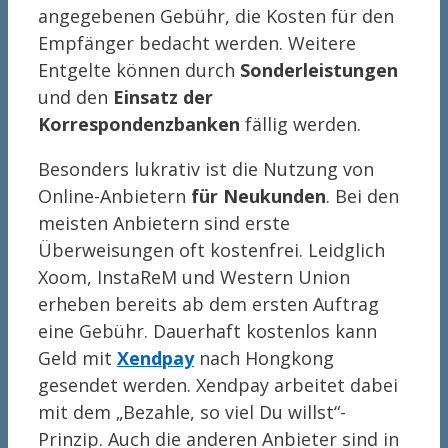
angegebenen Gebühr, die Kosten für den
Empfänger bedacht werden. Weitere
Entgelte können durch
Sonderleistungen
und den
Einsatz der
Korrespondenzbanken
fällig werden.
Besonders lukrativ ist die Nutzung von
Online-Anbietern
für Neukunden
. Bei den
meisten Anbietern sind erste
Überweisungen oft kostenfrei. Leidglich
Xoom, InstaReM und Western Union
erheben bereits ab dem ersten Auftrag
eine Gebühr. Dauerhaft kostenlos kann
Geld mit
Xendpay
nach Hongkong
gesendet werden. Xendpay arbeitet dabei
mit dem „Bezahle, so viel Du willst“-
Prinzip. Auch die anderen Anbieter sind in