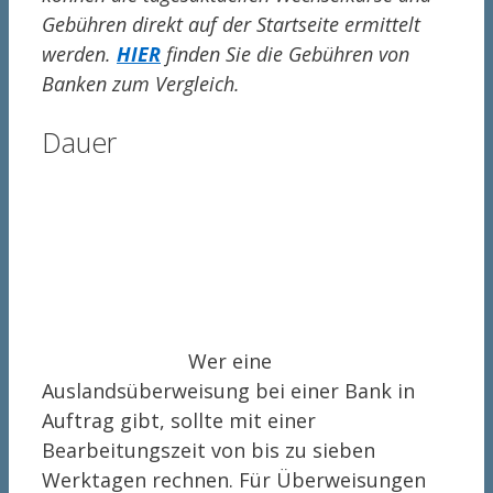
Gebühren direkt auf der Startseite ermittelt
werden.
HIER
finden Sie die Gebühren von
Banken zum Vergleich.
Dauer
Wer eine
Auslandsüberweisung bei einer Bank in
Auftrag gibt, sollte mit einer
Bearbeitungszeit von bis zu sieben
Werktagen rechnen. Für Überweisungen