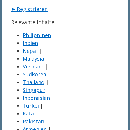
➤ Registrieren
Relevante Inhalte:
Philippinen
|
Indien
|
Nepal
|
Malaysia
|
Vietnam
|
Südkorea
|
Thailand
|
Singapur
|
Indonesien
|
Türkei
|
Katar
|
Pakistan
|
Armenien
|