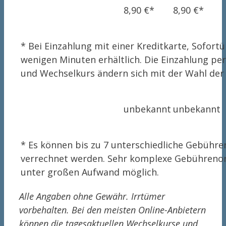
8,90 €*
8,90 €*
* Bei Einzahlung mit einer Kreditkarte, Sofor
wenigen Minuten erhältlich. Die Einzahlung p
und Wechselkurs ändern sich mit der Wahl de
unbekannt
unbekannt
* Es können bis zu 7 unterschiedliche Gebühren
verrechnet werden. Sehr komplexe Gebührenord
unter großen Aufwand möglich.
Alle Angaben ohne Gewähr. Irrtümer
vorbehalten. Bei den meisten Online-Anbietern
können die tagesaktuellen Wechselkurse und