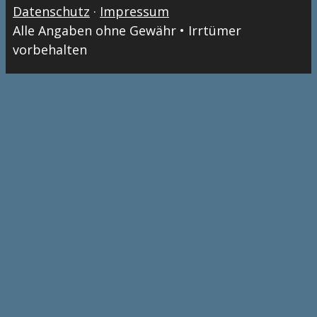
Datenschutz
·
Impressum
Alle Angaben ohne Gewähr • Irrtümer
vorbehalten