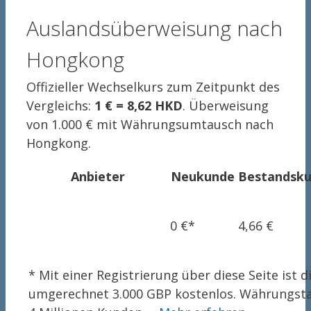
Auslandsüberweisung nach
Hongkong
Offizieller Wechselkurs zum Zeitpunkt des
Vergleichs:
1 € = 8,62 HKD
. Überweisung
von 1.000 € mit Währungsumtausch nach
Hongkong.
Anbieter
Neukunde
Bestandsk
0 €*
4,66 €
* Mit einer Registrierung über diese Seite ist
umgerechnet 3.000 GBP kostenlos. Währungsta