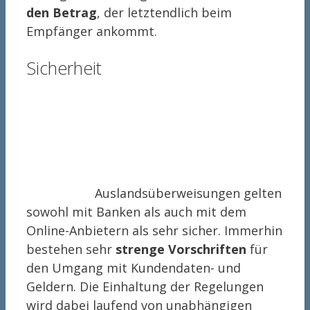
den Betrag
, der letztendlich beim
Empfänger ankommt.
Sicherheit
Auslandsüberweisungen gelten
sowohl mit Banken als auch mit dem
Online-Anbietern als sehr sicher. Immerhin
bestehen sehr
strenge Vorschriften
für
den Umgang mit Kundendaten- und
Geldern. Die Einhaltung der Regelungen
wird dabei laufend von unabhängigen