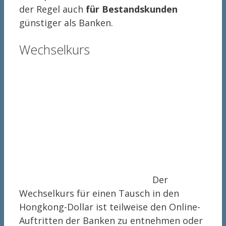
der Regel auch
für Bestandskunden
günstiger als Banken.
Wechselkurs
Der
Wechselkurs für einen Tausch in den
Hongkong-Dollar ist teilweise den Online-
Auftritten der Banken zu entnehmen oder