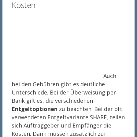
Kosten
Auch
bei den Gebühren gibt es deutliche
Unterschiede. Bei der Überweisung per
Bank gilt es, die verschiedenen
Entgeltoptionen
zu beachten. Bei der oft
verwendeten Entgeltvariante SHARE, teilen
sich Auftraggeber und Empfänger die
Kosten. Dann müssen zusätzlich zur