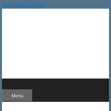
Zum Inhalt springen
Menü