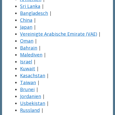
Sri Lanka
|
Bangladesch
|
China
|
Japan
|
Vereinigte Arabische Emirate (VAE)
|
Oman
|
Bahrain
|
Malediven
|
Israel
|
Kuwait
|
Kasachstan
|
Taiwan
|
Brunei
|
Jordanien
|
Usbekistan
|
Russland
|