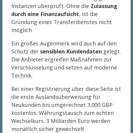
Instanzen überprüft. Ohne die
Zulassung
durch eine Finanzaufsicht
, ist die
Gründung eines Transferdienstes nicht
möglich.
Ein großes Augenmerk wird auch auf den
Schutz der
sensiblen Kundendaten
gelegt.
Die Anbieter ergreifen Maßnahmen zur
Verschlüsselung und setzen auf moderne
Technik.
Bei einer Registrierung über diese Seite ist
die erste Auslandsüberweisung für
Neukunden bis umgerechnet 3.000 GBP
kostenlos. Währungstausch zum echten
Wechselkurs. 3 Milliarden Euro werden
monatlich sicher gewechselt.