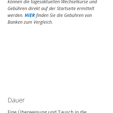
können die tagesaktuellen Wechselkurse und
Gebühren direkt auf der Startseite ermittelt
werden.
HIER
finden Sie die Gebühren von
Banken zum Vergleich.
Dauer
Eine Überweisung und Tausch in die