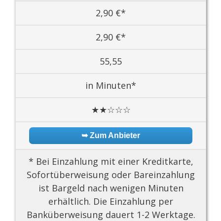
2,90 €*
2,90 €*
55,55
in Minuten*
★★☆☆☆
➥ Zum Anbieter
* Bei Einzahlung mit einer Kreditkarte,
Sofortüberweisung oder Bareinzahlung
ist Bargeld nach wenigen Minuten
erhältlich. Die Einzahlung per
Banküberweisung dauert 1-2 Werktage.