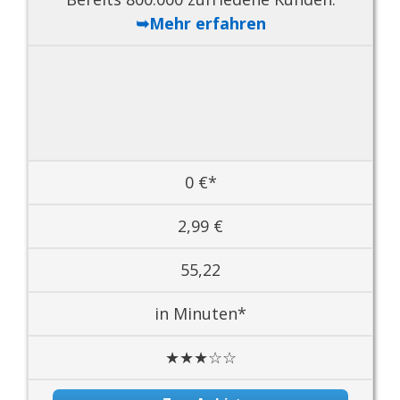
➥Mehr erfahren
0 €*
2,99 €
55,22
in Minuten*
★★★☆☆