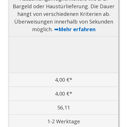
Bargeld oder Haustürlieferung. Die Dauer
hängt von verschiedenen Kriterien ab.
Überweisungen innerhalb von Sekunden
möglich.
➥Mehr erfahren
4,00 €*
4,00 €*
56,11
1-2 Werktage