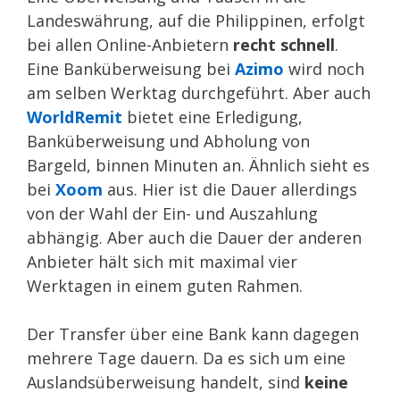
Landeswährung, auf die Philippinen, erfolgt
bei allen Online-Anbietern
recht schnell
.
Eine Banküberweisung bei
Azimo
wird noch
am selben Werktag durchgeführt. Aber auch
WorldRemit
bietet eine Erledigung,
Banküberweisung und Abholung von
Bargeld, binnen Minuten an. Ähnlich sieht es
bei
Xoom
aus. Hier ist die Dauer allerdings
von der Wahl der Ein- und Auszahlung
abhängig. Aber auch die Dauer der anderen
Anbieter hält sich mit maximal vier
Werktagen in einem guten Rahmen.
Der Transfer über eine Bank kann dagegen
mehrere Tage dauern. Da es sich um eine
Auslandsüberweisung handelt, sind
keine