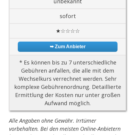
unbekannt
sofort
★☆☆☆☆
➥ Zum Anbieter
* Es können bis zu 7 unterschiedliche
Gebühren anfallen, die alle mit dem
Wechselkurs verrechnet werden. Sehr
komplexe Gebührenordnung. Detaillierte
Ermittlung der Kosten nur unter großen
Aufwand möglich.
Alle Angaben ohne Gewähr. Irrtümer
vorbehalten. Bei den meisten Online-Anbietern