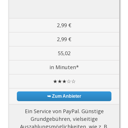
2,99 €
2,99 €
55,02
in Minuten*
★★★☆☆
➥ Zum Anbieter
Ein Service von PayPal. Günstige
Grundgebühren, vielseitige
Auszahlungsmöglichkeiten, wie z. B.