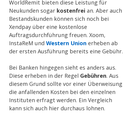
WorldRemit bieten diese Leistung für
Neukunden sogar
kostenfrei
an. Aber auch
Bestandskunden können sich noch bei
Xendpay über eine kostenlose
Auftragsdurchführung freuen. Xoom,
InstaReM und
Western Union
erheben ab
der ersten Ausführung bereits eine Gebühr.
Bei Banken hingegen sieht es anders aus.
Diese erheben in der Regel
Gebühren
. Aus
diesem Grund sollte vor einer Überweisung
die anfallenden Kosten bei den einzelnen
Instituten erfragt werden. Ein Vergleich
kann sich auch hier durchaus lohnen.