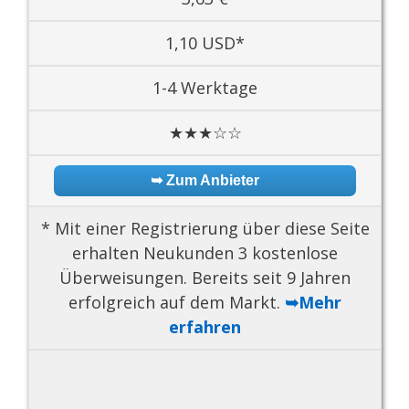
1,10 USD*
1-4 Werktage
★★★☆☆
➥ Zum Anbieter
* Mit einer Registrierung über diese Seite
erhalten Neukunden 3 kostenlose
Überweisungen. Bereits seit 9 Jahren
erfolgreich auf dem Markt.
➥Mehr
erfahren