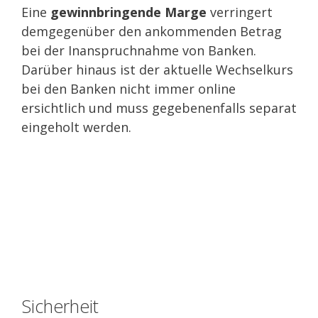
Eine
gewinnbringende Marge
verringert
demgegenüber den ankommenden Betrag
bei der Inanspruchnahme von Banken.
Darüber hinaus ist der aktuelle Wechselkurs
bei den Banken nicht immer online
ersichtlich und muss gegebenenfalls separat
eingeholt werden.
Sicherheit