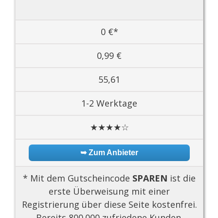
0 €*
0,99 €
55,61
1-2 Werktage
★★★★☆
➥ Zum Anbieter
* Mit dem Gutscheincode
SPAREN
ist die
erste Überweisung mit einer
Registrierung über diese Seite kostenfrei.
Bereits 800.000 zufriedene Kunden.