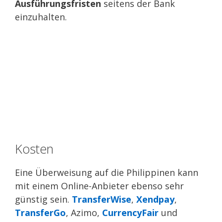
Ausführungsfristen
seitens der Bank
einzuhalten.
Kosten
Eine Überweisung auf die Philippinen kann
mit einem Online-Anbieter ebenso sehr
günstig sein.
TransferWise
,
Xendpay
,
TransferGo
, Azimo,
CurrencyFair
und