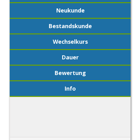
Neukunde
Bestandskunde
Wechselkurs
Dauer
Bewertung
Info