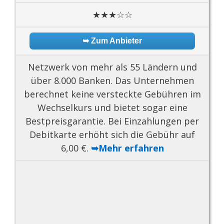
★★★☆☆
➥ Zum Anbieter
Netzwerk von mehr als 55 Ländern und
über 8.000 Banken. Das Unternehmen
berechnet keine versteckte Gebühren im
Wechselkurs und bietet sogar eine
Bestpreisgarantie. Bei Einzahlungen per
Debitkarte erhöht sich die Gebühr auf
6,00 €.
➥Mehr erfahren