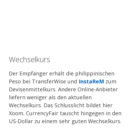
Wechselkurs
Der Empfänger erhält die philippinischen
Peso bei TransferWise und
InstaReM
zum
Devisenmittelkurs. Andere Online-Anbieter
liefern weniger als den aktuellen
Wechselkurs. Das Schlusslicht bildet hier
Xoom. CurrencyFair tauscht hingegen in den
US-Dollar zu einem sehr guten Wechselkurs.