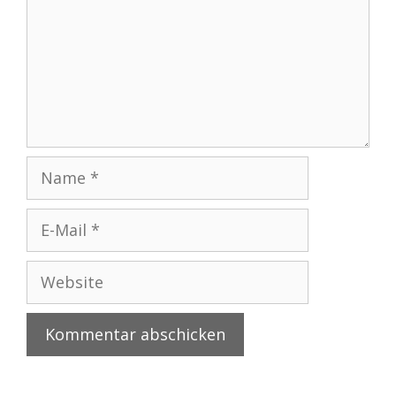
Name
E-
Mail
Website