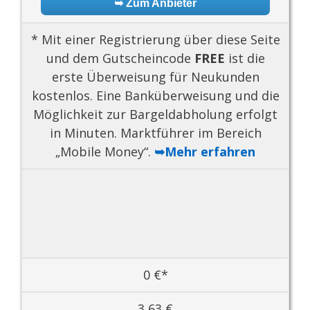
➥ Zum Anbieter
* Mit einer Registrierung über diese Seite
und dem Gutscheincode
FREE
ist die
erste Überweisung für Neukunden
kostenlos. Eine Banküberweisung und die
Möglichkeit zur Bargeldabholung erfolgt
in Minuten. Marktführer im Bereich
„Mobile Money“.
➥Mehr erfahren
0 €*
3,63 €