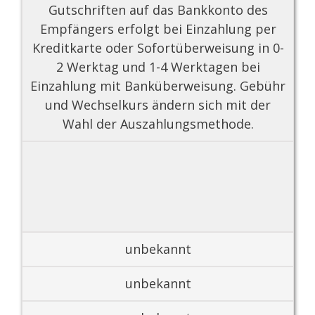
Gutschriften auf das Bankkonto des
Empfängers erfolgt bei Einzahlung per
Kreditkarte oder Sofortüberweisung in 0-
2 Werktag und 1-4 Werktagen bei
Einzahlung mit Banküberweisung. Gebühr
und Wechselkurs ändern sich mit der
Wahl der Auszahlungsmethode.
unbekannt
unbekannt