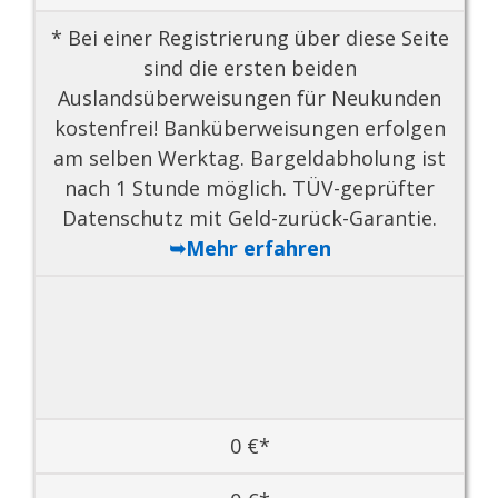
* Bei einer Registrierung über diese Seite
sind die ersten beiden
Auslandsüberweisungen für Neukunden
kostenfrei! Banküberweisungen erfolgen
am selben Werktag. Bargeldabholung ist
nach 1 Stunde möglich. TÜV-geprüfter
Datenschutz mit Geld-zurück-Garantie.
➥Mehr erfahren
0 €*