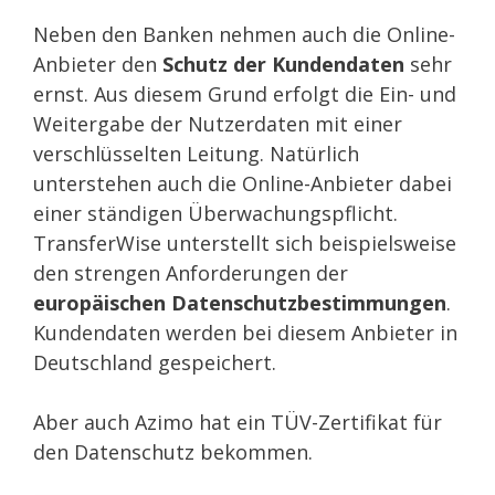
Neben den Banken nehmen auch die Online-
Anbieter den
Schutz der Kundendaten
sehr
ernst. Aus diesem Grund erfolgt die Ein- und
Weitergabe der Nutzerdaten mit einer
verschlüsselten Leitung. Natürlich
unterstehen auch die Online-Anbieter dabei
einer ständigen Überwachungspflicht.
TransferWise unterstellt sich beispielsweise
den strengen Anforderungen der
europäischen Datenschutzbestimmungen
.
Kundendaten werden bei diesem Anbieter in
Deutschland gespeichert.
Aber auch Azimo hat ein TÜV-Zertifikat für
den Datenschutz bekommen.