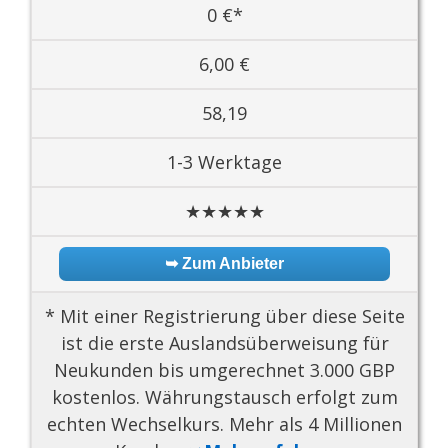
0 €*
6,00 €
58,19
1-3 Werktage
★★★★★
➥ Zum Anbieter
* Mit einer Registrierung über diese Seite
ist die erste Auslandsüberweisung für
Neukunden bis umgerechnet 3.000 GBP
kostenlos. Währungstausch erfolgt zum
echten Wechselkurs. Mehr als 4 Millionen