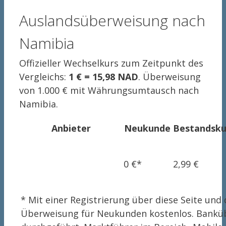
Auslandsüberweisung nach
Namibia
Offizieller Wechselkurs zum Zeitpunkt des
Vergleichs:
1 € = 15,98 NAD
. Überweisung
von 1.000 € mit Währungsumtausch nach
Namibia.
Anbieter
Neukunde
Bestandsk
0 €*
2,99 €
* Mit einer Registrierung über diese Seite u
Überweisung für Neukunden kostenlos. Bankü