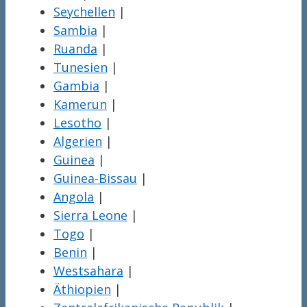
Seychellen
|
Sambia
|
Ruanda
|
Tunesien
|
Gambia
|
Kamerun
|
Lesotho
|
Algerien
|
Guinea
|
Guinea-Bissau
|
Angola
|
Sierra Leone
|
Togo
|
Benin
|
Westsahara
|
Äthiopien
|