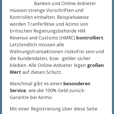
Banken und Online-Anbieter
müssen strenge Vorschriften und
Kontrollen einhalten. Beispielsweise
werden TranferWise und Azimo von
britischen Regierungsbehörde HM
Revenue and Customs (HMRC)
kontrolliert
.
Letztendlich müssen alle
Währungstransaktionen risikofrei sein und
die Kundendaten, bzw. -gelder sicher
bleiben. Alle Online-Anbieter legen
großen
Wert
auf diesen Schutz.
Manchmal gibt es einen
besonderen
Service
, wie die 100% Geld-zurück-
Garantie bei Azimo.
Mit einer Registrierung über diese Seite