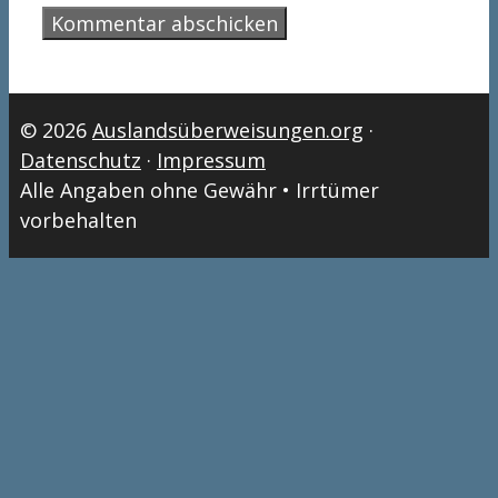
© 2026
Auslandsüberweisungen.org
·
Datenschutz
·
Impressum
Alle Angaben ohne Gewähr • Irrtümer
vorbehalten