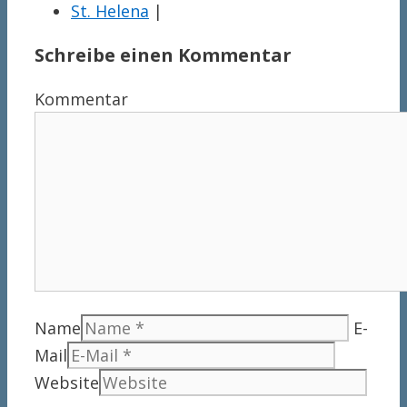
St. Helena
|
Schreibe einen Kommentar
Kommentar
Name
E-
Mail
Website