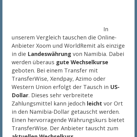
In
unserem Vergleich tauschen die Online-
Anbieter Xoom und WorldRemit als einzige
in die
Landeswährung
von Namibia. Dabei
werden überaus
gute Wechselkurse
geboten. Bei einem Transfer mit
TransferWise, Xendpay, Azimo oder
Western Union erfolgt der Tausch in
US-
Dollar
. Dieses sehr verbreitete
Zahlungsmittel kann jedoch
leicht
vor Ort
in den Namibia-Dollar getauscht werden.
Einen hervorragende Währungskurs bietet
TransferWise. Der Anbieter tauscht zum
aktuellen Wechselkurs
.