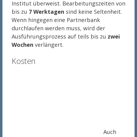
Institut überweist. Bearbeitungszeiten von
bis zu
7 Werktagen
sind keine Seltenheit.
Wenn hingegen eine Partnerbank
durchlaufen werden muss, wird der
Ausführungsprozess auf teils bis zu
zwei
Wochen
verlängert.
Kosten
Auch