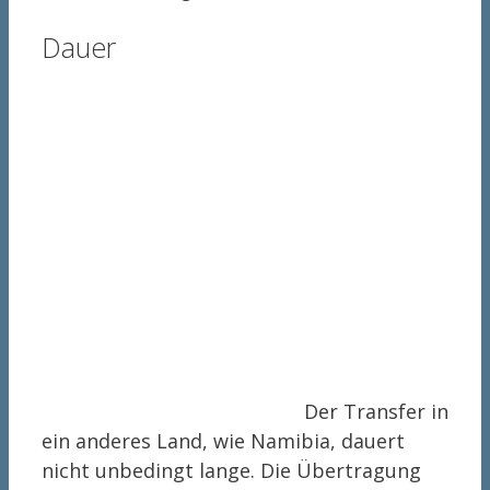
Dauer
Der Transfer in
ein anderes Land, wie Namibia, dauert
nicht unbedingt lange. Die Übertragung