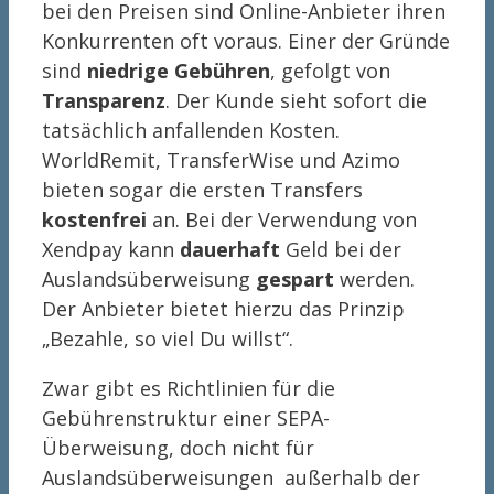
bei den Preisen sind Online-Anbieter ihren
Konkurrenten oft voraus. Einer der Gründe
sind
niedrige Gebühren
, gefolgt von
Transparenz
. Der Kunde sieht sofort die
tatsächlich anfallenden Kosten.
WorldRemit, TransferWise und Azimo
bieten sogar die ersten Transfers
kostenfrei
an. Bei der Verwendung von
Xendpay kann
dauerhaft
Geld bei der
Auslandsüberweisung
gespart
werden.
Der Anbieter bietet hierzu das Prinzip
„Bezahle, so viel Du willst“.
Zwar gibt es Richtlinien für die
Gebührenstruktur einer SEPA-
Überweisung, doch nicht für
Auslandsüberweisungen außerhalb der