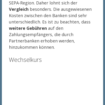
SEPA-Region. Daher lohnt sich der
Vergleich
besonders. Die ausgewiesenen
Kosten zwischen den Banken sind sehr
unterschiedlich. Es ist zu beachten, dass
weitere Gebühren
auf den
Zahlungsempfängers, die durch
Partnerbanken erhoben werden,
hinzukommen können.
Wechselkurs