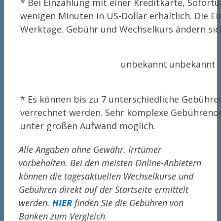
* Bei Einzahlung mit einer Kreditkarte, Sofor
wenigen Minuten in US-Dollar erhältlich. Die 
Werktage. Gebühr und Wechselkurs ändern sic
unbekannt
unbekannt
* Es können bis zu 7 unterschiedliche Gebühren
verrechnet werden. Sehr komplexe Gebührenord
unter großen Aufwand möglich.
Alle Angaben ohne Gewähr. Irrtümer
vorbehalten. Bei den meisten Online-Anbietern
können die tagesaktuellen Wechselkurse und
Gebühren direkt auf der Startseite ermittelt
werden.
HIER
finden Sie die Gebühren von
Banken zum Vergleich.