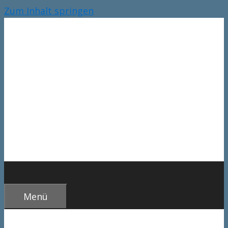
Zum Inhalt springen
Menü