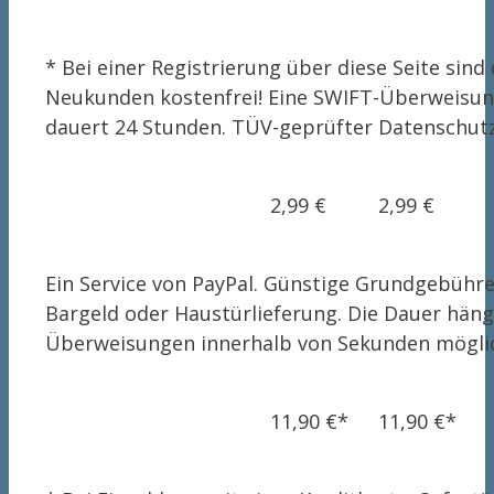
* Bei einer Registrierung über diese Seite sin
Neukunden kostenfrei! Eine SWIFT-Überweisung
dauert 24 Stunden. TÜV-geprüfter Datenschutz
2,99 €
2,99 €
Ein Service von PayPal. Günstige Grundgebühren
Bargeld oder Haustürlieferung. Die Dauer häng
Überweisungen innerhalb von Sekunden mögli
11,90 €*
11,90 €*