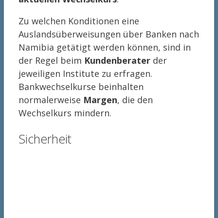
Zu welchen Konditionen eine
Auslandsüberweisungen über Banken nach
Namibia getätigt werden können, sind in
der Regel beim
Kundenberater
der
jeweiligen Institute zu erfragen.
Bankwechselkurse beinhalten
normalerweise
Margen
, die den
Wechselkurs mindern.
Sicherheit