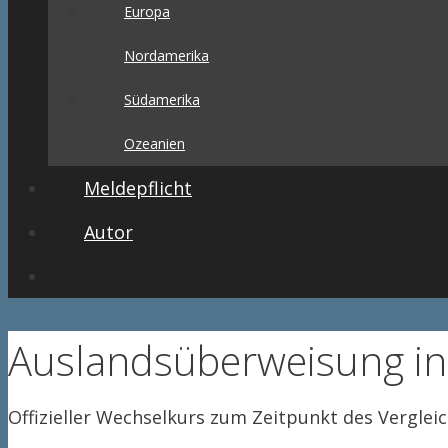
Europa
Nordamerika
Südamerika
Ozeanien
Meldepflicht
Autor
Auslandsüberweisung in
Offizieller Wechselkurs zum Zeitpunkt des Verglei