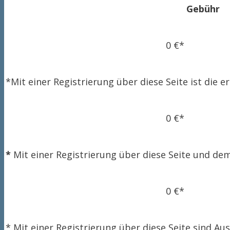
Gebühr
0 €*
*Mit einer Registrierung über diese Seite ist di
0 €*
*
Mit einer Registrierung über diese Seite und d
0 €*
* Mit einer Registrierung über diese Seite sind 