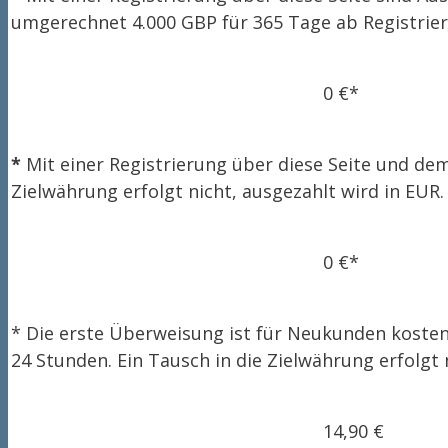
umgerechnet 4.000 GBP für 365 Tage ab Registrieru
0 €*
*
Mit einer Registrierung über diese Seite und d
Zielwährung erfolgt nicht, ausgezahlt wird in EUR.
0 €*
* Die erste Überweisung ist für Neukunden kosten
24 Stunden. Ein Tausch in die Zielwährung erfolgt 
14,90 €