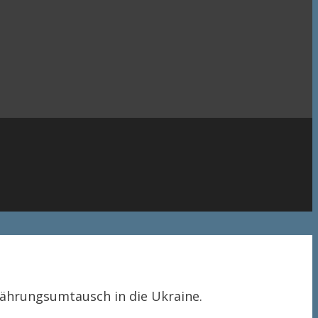
Währungsumtausch in die Ukraine.