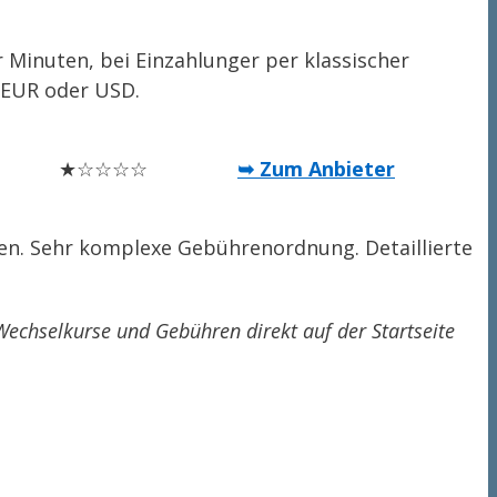
Minuten, bei Einzahlunger per klassischer
n EUR oder USD.
★☆☆☆☆
➥ Zum Anbieter
den. Sehr komplexe Gebührenordnung. Detaillierte
echselkurse und Gebühren direkt auf der Startseite