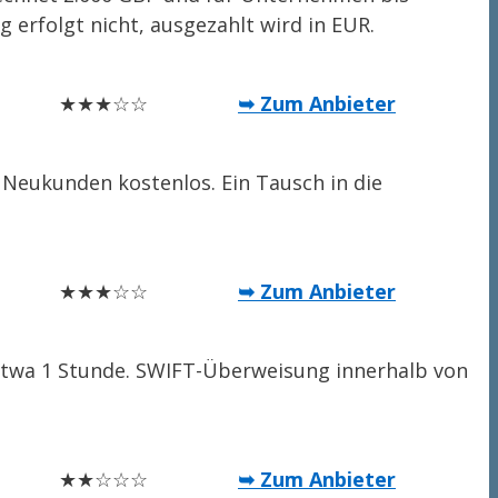
 erfolgt nicht, ausgezahlt wird in EUR.
★★★☆☆
➥ Zum Anbieter
 Neukunden kostenlos. Ein Tausch in die
★★★☆☆
➥ Zum Anbieter
 etwa 1 Stunde. SWIFT-Überweisung innerhalb von
★★☆☆☆
➥ Zum Anbieter