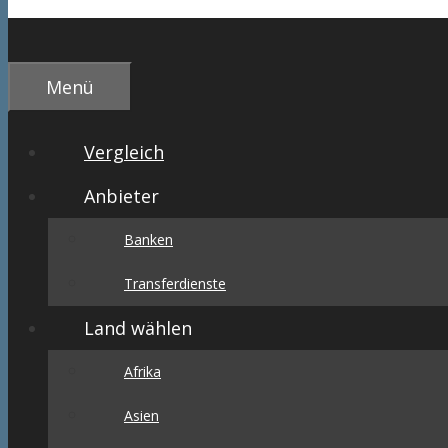
Menü
Vergleich
Anbieter
Banken
Transferdienste
Land wählen
Afrika
Asien