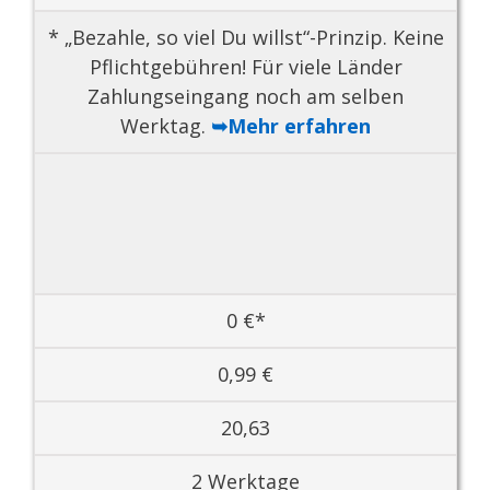
* „Bezahle, so viel Du willst“-Prinzip. Keine
Pflichtgebühren! Für viele Länder
Zahlungseingang noch am selben
Werktag.
➥Mehr erfahren
0 €*
0,99 €
20,63
2 Werktage