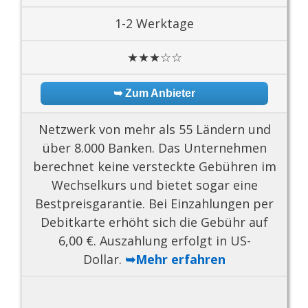
1-2 Werktage
★★★☆☆
➥ Zum Anbieter
Netzwerk von mehr als 55 Ländern und
über 8.000 Banken. Das Unternehmen
berechnet keine versteckte Gebühren im
Wechselkurs und bietet sogar eine
Bestpreisgarantie. Bei Einzahlungen per
Debitkarte erhöht sich die Gebühr auf
6,00 €. Auszahlung erfolgt in US-
Dollar.
➥Mehr erfahren