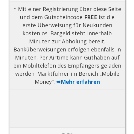
* Mit einer Registrierung über diese Seite
und dem Gutscheincode
FREE
ist die
erste Überweisung für Neukunden
kostenlos. Bargeld steht innerhalb
Minuten zur Abholung bereit.
Banküberweisungen erfolgen ebenfalls in
Minuten. Per Airtime kann Guthaben auf
ein Mobiltelefon des Empfängers geladen
werden. Marktführer im Bereich „Mobile
Money“.
➥Mehr erfahren