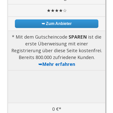
★★★★☆
➥ Zum Anbieter
* Mit dem Gutscheincode
SPAREN
ist die
erste Überweisung mit einer
Registrierung über diese Seite kostenfrei.
Bereits 800.000 zufriedene Kunden.
➥Mehr erfahren
0 €*