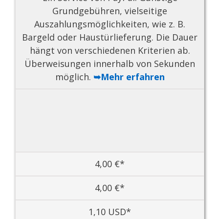
Grundgebühren, vielseitige
Auszahlungsmöglichkeiten, wie z. B.
Bargeld oder Haustürlieferung. Die Dauer
hängt von verschiedenen Kriterien ab.
Überweisungen innerhalb von Sekunden
möglich.
➥Mehr erfahren
4,00 €*
4,00 €*
1,10 USD*