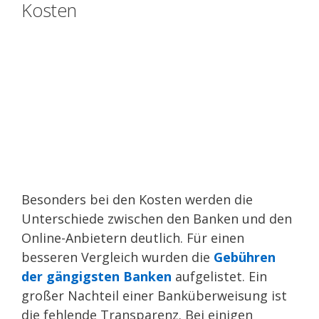
Kosten
Besonders bei den Kosten werden die
Unterschiede zwischen den Banken und den
Online-Anbietern deutlich. Für einen
besseren Vergleich wurden die
Gebühren
der gängigsten Banken
aufgelistet. Ein
großer Nachteil einer Banküberweisung ist
die fehlende Transparenz. Bei einigen