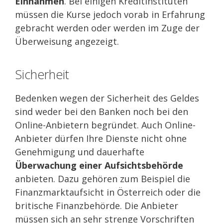
Einnahmen
. Bei einigen Kreditinstituten
müssen die Kurse jedoch vorab in Erfahrung
gebracht werden oder werden im Zuge der
Überweisung angezeigt.
Sicherheit
Bedenken wegen der Sicherheit des Geldes
sind weder bei den Banken noch bei den
Online-Anbietern begründet. Auch Online-
Anbieter dürfen Ihre Dienste nicht ohne
Genehmigung und dauerhafte
Überwachung einer Aufsichtsbehörde
anbieten. Dazu gehören zum Beispiel die
Finanzmarktaufsicht in Österreich oder die
britische Finanzbehörde. Die Anbieter
müssen sich an sehr strenge Vorschriften