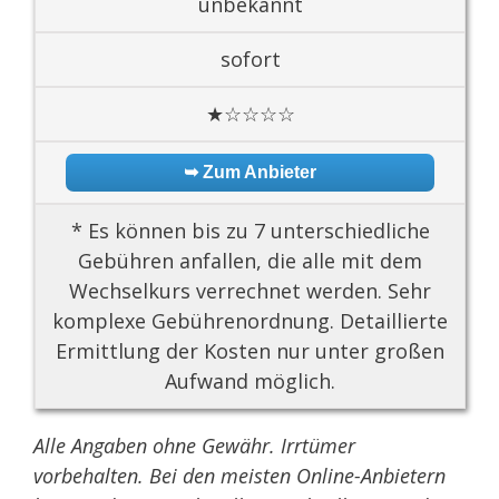
unbekannt
sofort
★☆☆☆☆
➥ Zum Anbieter
* Es können bis zu 7 unterschiedliche
Gebühren anfallen, die alle mit dem
Wechselkurs verrechnet werden. Sehr
komplexe Gebührenordnung. Detaillierte
Ermittlung der Kosten nur unter großen
Aufwand möglich.
Alle Angaben ohne Gewähr. Irrtümer
vorbehalten. Bei den meisten Online-Anbietern