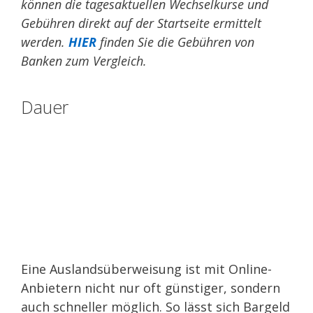
können die tagesaktuellen Wechselkurse und
Gebühren direkt auf der Startseite ermittelt
werden.
HIER
finden Sie die Gebühren von
Banken zum Vergleich.
Dauer
Eine Auslandsüberweisung ist mit Online-
Anbietern nicht nur oft günstiger, sondern
auch schneller möglich. So lässt sich Bargeld