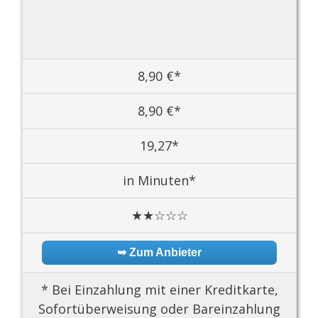
8,90 €*
8,90 €*
19,27*
in Minuten*
★★☆☆☆
➥ Zum Anbieter
* Bei Einzahlung mit einer Kreditkarte,
Sofortüberweisung oder Bareinzahlung