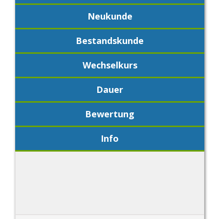
Neukunde
Bestandskunde
Wechselkurs
Dauer
Bewertung
Info