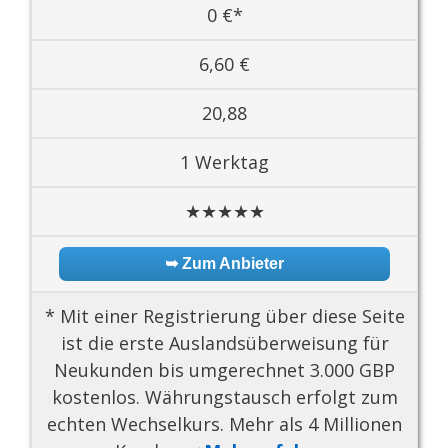
0 €*
6,60 €
20,88
1 Werktag
★★★★★
➥ Zum Anbieter
* Mit einer Registrierung über diese Seite
ist die erste Auslandsüberweisung für
Neukunden bis umgerechnet 3.000 GBP
kostenlos. Währungstausch erfolgt zum
echten Wechselkurs. Mehr als 4 Millionen