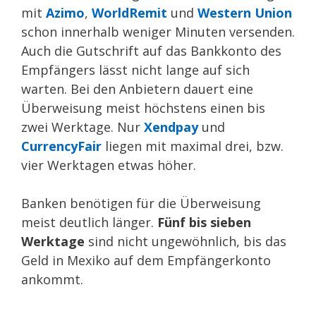
mit
Azimo
,
WorldRemit
und
Western Union
schon innerhalb weniger Minuten versenden.
Auch die Gutschrift auf das Bankkonto des
Empfängers lässt nicht lange auf sich
warten. Bei den Anbietern dauert eine
Überweisung meist höchstens einen bis
zwei Werktage. Nur
Xendpay
und
CurrencyFair
liegen mit maximal drei, bzw.
vier Werktagen etwas höher.
Banken benötigen für die Überweisung
meist deutlich länger.
Fünf bis sieben
Werktage
sind nicht ungewöhnlich, bis das
Geld in Mexiko auf dem Empfängerkonto
ankommt.