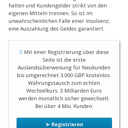
halten und Kundengelder strikt von den
eigenen Mitteln trennen. So ist im
unwahrscheinlichen Falle einer Insolvenz,
eine Auszahlung des Geldes garantiert.
Mit einer Registrierung über diese
Seite ist die erste
Auslandsüberweisung für Neukunden
bis umgerechnet 3.000 GBP kostenlos.
Währungstausch zum echten
Wechselkurs. 3 Milliarden Euro
werden monatlich sicher gewechselt.
Bei über 4 Mio. Kunden.
➤ Registrieren