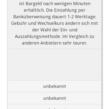
ist Bargeld nach wenigen Minuten
erhältlich. Die Einzahlung per
Banküberweisung dauert 1-2 Werktage.
Gebühr und Wechselkurs ändern sich mit
der Wahl der Ein- und
Auszahlungsmethode. Im Vergleich zu
anderen Anbietern sehr teurer.
unbekannt
unbekannt