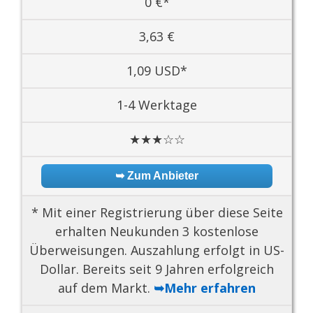
0 €*
3,63 €
1,09 USD*
1-4 Werktage
★★★☆☆
➥ Zum Anbieter
* Mit einer Registrierung über diese Seite
erhalten Neukunden 3 kostenlose
Überweisungen. Auszahlung erfolgt in US-
Dollar. Bereits seit 9 Jahren erfolgreich
auf dem Markt.
➥Mehr erfahren