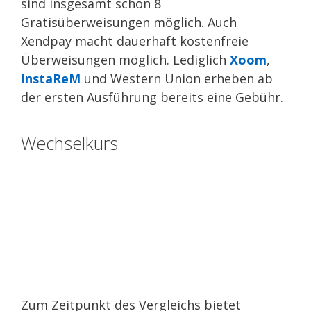
sind insgesamt schon 8
Gratisüberweisungen möglich. Auch
Xendpay macht dauerhaft kostenfreie
Überweisungen möglich. Lediglich
Xoom
,
InstaReM
und Western Union erheben ab
der ersten Ausführung bereits eine Gebühr.
Wechselkurs
Zum Zeitpunkt des Vergleichs bietet