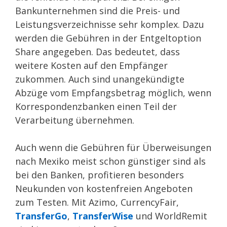
Bankunternehmen sind die Preis- und
Leistungsverzeichnisse sehr komplex. Dazu
werden die Gebühren in der Entgeltoption
Share angegeben. Das bedeutet, dass
weitere Kosten auf den Empfänger
zukommen. Auch sind unangekündigte
Abzüge vom Empfangsbetrag möglich, wenn
Korrespondenzbanken einen Teil der
Verarbeitung übernehmen.
Auch wenn die Gebühren für Überweisungen
nach Mexiko meist schon günstiger sind als
bei den Banken, profitieren besonders
Neukunden von kostenfreien Angeboten
zum Testen. Mit Azimo, CurrencyFair,
TransferGo
,
TransferWise
und WorldRemit