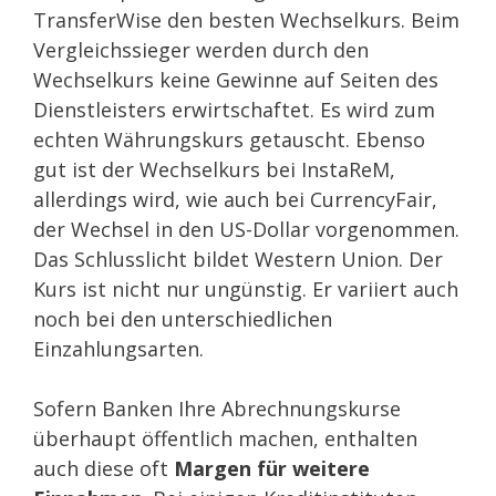
TransferWise den besten Wechselkurs. Beim
Vergleichssieger werden durch den
Wechselkurs keine Gewinne auf Seiten des
Dienstleisters erwirtschaftet. Es wird zum
echten Währungskurs getauscht. Ebenso
gut ist der Wechselkurs bei InstaReM,
allerdings wird, wie auch bei CurrencyFair,
der Wechsel in den US-Dollar vorgenommen.
Das Schlusslicht bildet Western Union. Der
Kurs ist nicht nur ungünstig. Er variiert auch
noch bei den unterschiedlichen
Einzahlungsarten.
Sofern Banken Ihre Abrechnungskurse
überhaupt öffentlich machen, enthalten
auch diese oft
Margen für weitere